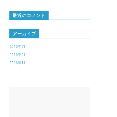
最近のコメント
アーカイブ
2016年7月
2016年6月
2016年1月