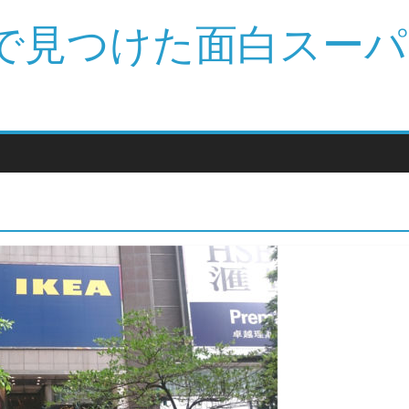
旅で見つけた面白スー