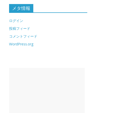
メタ情報
ログイン
投稿フィード
コメントフィード
WordPress.org