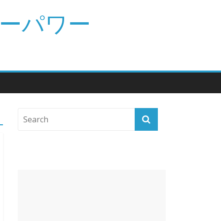
パーパワー